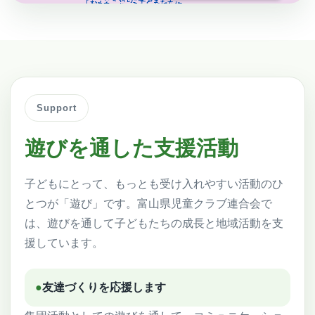
Support
遊びを通した支援活動
子どもにとって、もっとも受け入れやすい活動のひ
とつが「遊び」です。富山県児童クラブ連合会で
は、遊びを通して子どもたちの成長と地域活動を支
援しています。
●
友達づくりを応援します