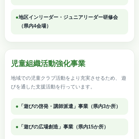
●
地区インリーダー・ジュニアリーダー研修会
（県内4会場）
児童組織活動強化事業
地域での児童クラブ活動をより充実させるため、 遊
びを通した支援活動を行っています。
●
「遊びの啓発・講師派遣」事業（県内3か所）
●
「遊びの広場創造」事業（県内15か所）