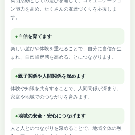
集団活動としての遊びを通して、コミュニケーショ
ン能力を高め、たくさんの友達づくりを応援しま
す。
●
自信を育てます
楽しい遊びや体験を重ねることで、自分に自信が生
まれ、自己肯定感を高めることにつながります。
●
親子関係や人間関係を深めます
体験や知識を共有することで、人間関係が深まり、
家庭や地域でのつながりを育みます。
●
地域の安全・安心につなげます
人と人とのつながりを深めることで、地域全体の融