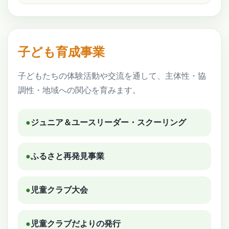
子ども育成事業
子どもたちの体験活動や交流を通して、主体性・協
調性・地域への関心を育みます。
●
ジュニア＆ユースリーダー・スクーリング
●
ふるさと再発見事業
●
児童クラブ大会
●
児童クラブだよりの発行