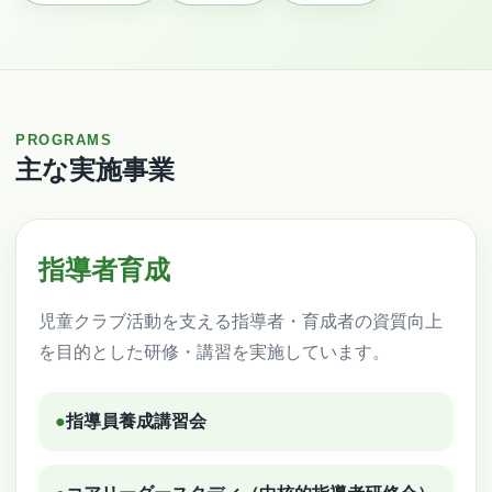
PROGRAMS
主な実施事業
指導者育成
児童クラブ活動を支える指導者・育成者の資質向上
を目的とした研修・講習を実施しています。
●
指導員養成講習会