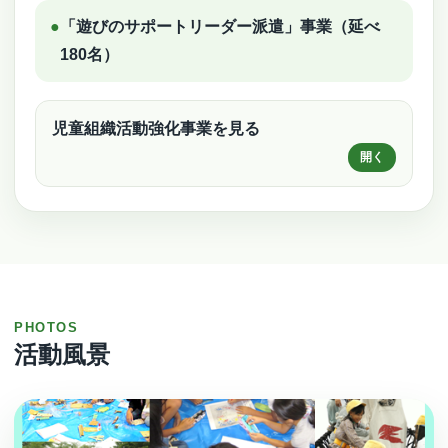
●
「遊びのサポートリーダー派遣」事業（延べ
180名）
児童組織活動強化事業を見る
PHOTOS
活動風景