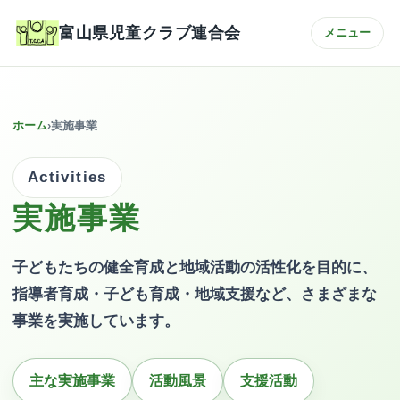
富山県児童クラブ連合会
メニュー
ホーム
›
実施事業
Activities
実施事業
子どもたちの健全育成と地域活動の活性化を目的に、
指導者育成・子ども育成・地域支援など、さまざまな
事業を実施しています。
主な実施事業
活動風景
支援活動