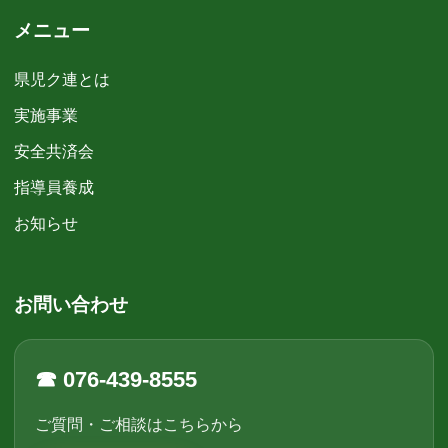
メニュー
県児ク連とは
実施事業
安全共済会
指導員養成
お知らせ
お問い合わせ
☎ 076-439-8555
ご質問・ご相談はこちらから