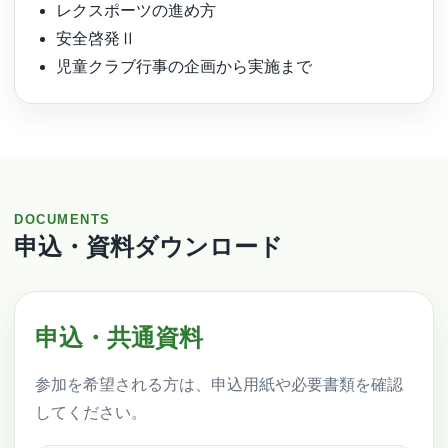
レクスポーツの進め方
安全啓発Ⅱ
児童クラブ行事の企画から実施まで
DOCUMENTS
申込・資料ダウンロード
申込・共通資料
参加を希望される方は、申込用紙や必要書類を確認
してください。