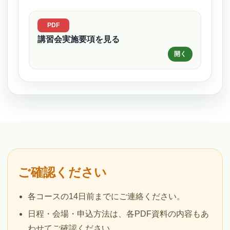
講習会実施要項を見る
ご確認ください
各コースの14日前までにご連絡ください。
日程・会場・申込方法は、各PDF資料の内容もあ
わせてご確認ください。