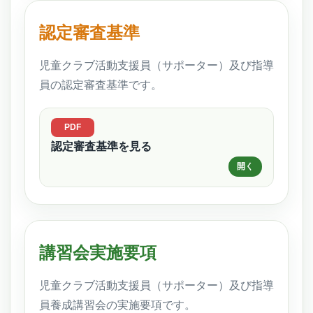
認定審査基準
児童クラブ活動支援員（サポーター）及び指導
員の認定審査基準です。
認定審査基準を見る
講習会実施要項
児童クラブ活動支援員（サポーター）及び指導
員養成講習会の実施要項です。