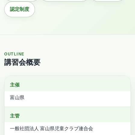
認定制度
OUTLINE
講習会概要
主催
富山県
主管
一般社団法人 富山県児童クラブ連合会