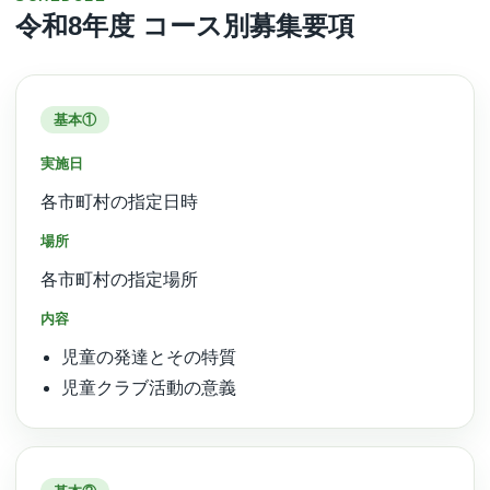
令和8年度 コース別募集要項
基本①
実施日
各市町村の指定日時
場所
各市町村の指定場所
内容
児童の発達とその特質
児童クラブ活動の意義