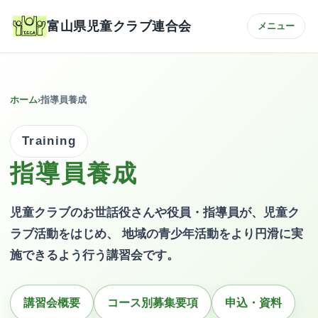
富山県児童クラブ連合会
メニュー
ホーム
›
指導員養成
Training
指導員養成
児童クラブのお世話役さんや役員・指導員が、児童ク
ラブ活動をはじめ、 地域の青少年活動をより円滑に実
施できるよう行う講習会です。
講習会概要
コース別募集要項
申込・資料