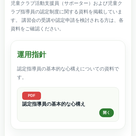
児童クラブ活動支援員（サポーター）および児童ク
ラブ指導員の認定制度に関する資料を掲載していま
す。 講習会の受講や認定申請を検討される方は、各
資料をご確認ください。
運用指針
認定指導員の基本的な心構えについての資料で
す。
認定指導員の基本的な心構え