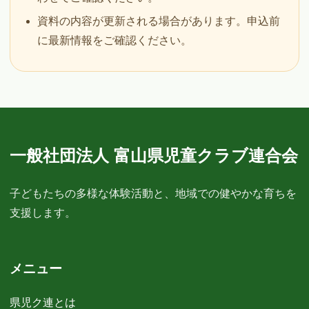
資料の内容が更新される場合があります。申込前
に最新情報をご確認ください。
一般社団法人 富山県児童クラブ連合会
子どもたちの多様な体験活動と、地域での健やかな育ちを
支援します。
メニュー
県児ク連とは