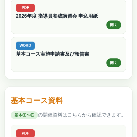
2026年度 指導員養成講習会 申込用紙
基本コース実施申請書及び報告書
基本コース資料
の開催資料はこちらから確認できます。
基本①〜③