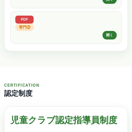
専門③
CERTIFICATION
認定制度
児童クラブ認定指導員制度