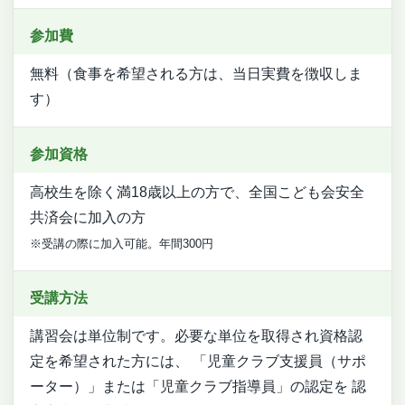
参加費
無料（食事を希望される方は、当日実費を徴収しま
す）
参加資格
高校生を除く満18歳以上の方で、全国こども会安全
共済会に加入の方
※受講の際に加入可能。年間300円
受講方法
講習会は単位制です。必要な単位を取得され資格認
定を希望された方には、 「児童クラブ支援員（サポ
ーター）」または「児童クラブ指導員」の認定を 認