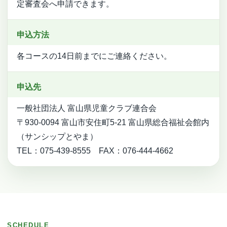
定審査会へ申請できます。
申込方法
各コースの14日前までにご連絡ください。
申込先
一般社団法人 富山県児童クラブ連合会
〒930-0094 富山市安住町5-21 富山県総合福祉会館内
（サンシップとやま）
TEL：075-439-8555 FAX：076-444-4662
SCHEDULE