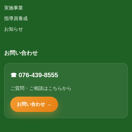
実施事業
指導員養成
お知らせ
お問い合わせ
☎ 076-439-8555
ご質問・ご相談はこちらから
お問い合わせ