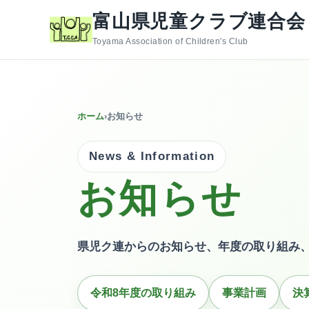
富山県児童クラブ連合会
Toyama Association of Children's Club
ホーム
›
お知らせ
News & Information
お知らせ
県児ク連からのお知らせ、年度の取り組み
令和8年度の取り組み
事業計画
決