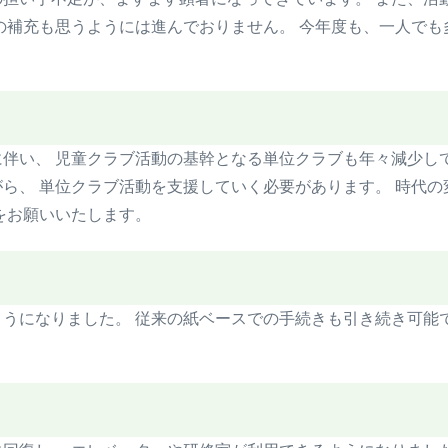
の補充も思うようには進んでおりません。 今年度も、一人で
伴い、 児童クラブ活動の基幹となる単位クラブも年々減少し
ら、 単位クラブ活動を支援していく必要があります。 時代
をお願いいたします。
うになりました。 従来の紙ベースでの手続きも引き続き可能