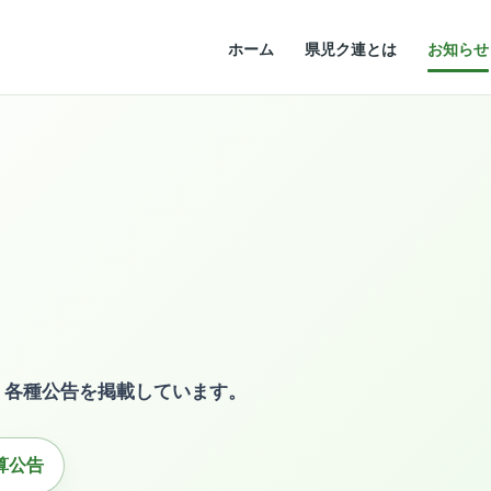
ホーム
県児ク連とは
お知らせ
、各種公告を掲載しています。
算公告