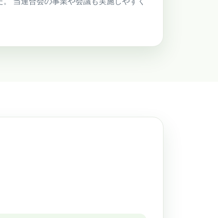
た。 当連合会の事業や会議も実施しやすく