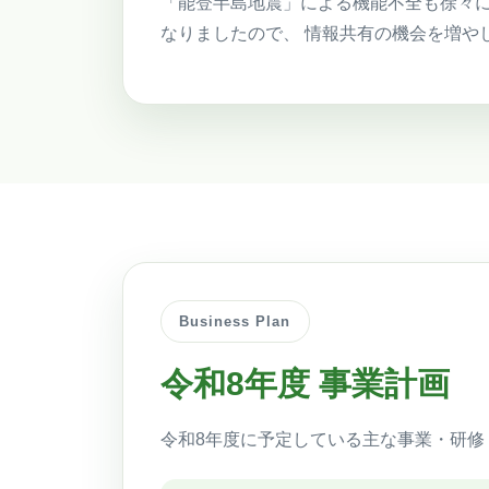
「能登半島地震」による機能不全も徐々に
なりましたので、 情報共有の機会を増や
Business Plan
令和8年度 事業計画
令和8年度に予定している主な事業・研修