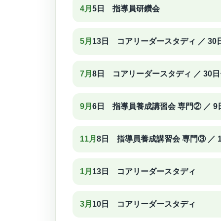
4月
5日 指導員研鑽会
5月
13日 コアリーダースタディ ／ 3
7月
8日 コアリーダースタディ ／ 30
9月
6日 指導員養成講習会 専門② ／ 
11月
8日 指導員養成講習会 専門③ ／
1月
13日 コアリーダースタディ
3月
10日 コアリーダースタディ