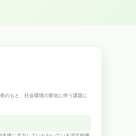
会長のもと、社会環境の変化に伴う課題に
動支援に尽力していただいている認定指導