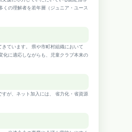
も多くの理解者を若年層（ジュニア・ユース
てきています。 県や市町村組織において
の変化に適応しながらも、児童クラブ本来の
ですが、ネット加入には、 省力化・省資源