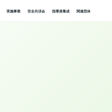
実施事業
安全共済会
指導員養成
関連団体