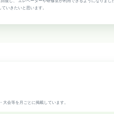
回復し、 エレベーターや研修室が利用できるようになりまし
していきたいと思います。
・大会等を月ごとに掲載しています。