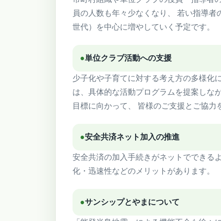
員の人数も年々少なくなり、 若い指導者
世代）を中心に増やしていく予定です。
●
単位クラブ活動への支援
少子化や子育てに対する考え方の多様化に
は、具体的な活動プログラムを提案しなが
目標に向かって、 皆様のご支援とご協力
●
安全共済ネット加入の推進
安全共済の加入手続きがネットでできるよ
化・迅速性などのメリットがあります。
●
サンシップとやまについて